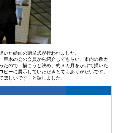
描いた絵画の贈呈式が行われました。
、巨木の会の会員から紹介してもらい、市内の数カ
ったので、描こうと決め、約３カ月をかけて描いた
ロビーに展示していただきとてもありがたいです。
てほしいです」と話しました。