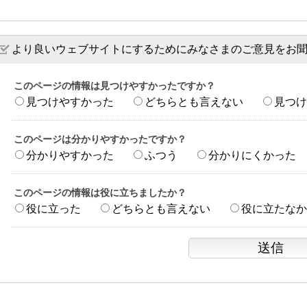
より良いウェブサイトにするためにみなさまのご意見をお
このページの情報は見つけやすかったですか？
見つけやすかった
どちらとも言えない
見つけ
このページは分かりやすかったですか？
分かりやすかった
ふつう
分かりにくかった
このページの情報は役に立ちましたか？
役に立った
どちらとも言えない
役に立たなか