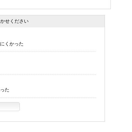
聞かせください
にくかった
った