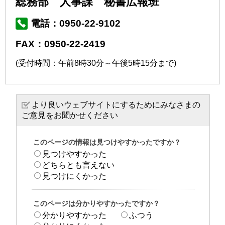
総務部 人事課 秘書広報班
電話：0950-22-9102
FAX：0950-22-2419
(受付時間：午前8時30分～午後5時15分まで)
より良いウェブサイトにするためにみなさまの
ご意見をお聞かせください
このページの情報は見つけやすかったですか？
見つけやすかった
どちらとも言えない
見つけにくかった
このページは分かりやすかったですか？
分かりやすかった
ふつう