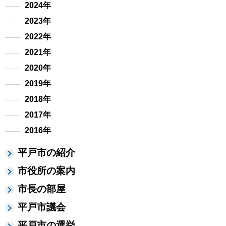
2024年
2023年
2022年
2021年
2020年
2019年
2018年
2017年
2016年
平戸市の紹介
市役所の案内
市長の部屋
平戸市議会
平戸市の選挙