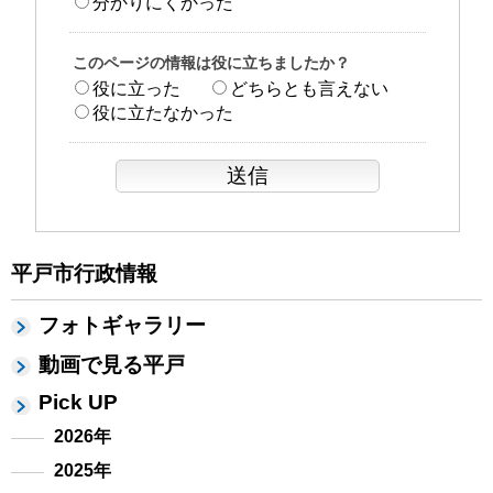
分かりにくかった
このページの情報は役に立ちましたか？
役に立った
どちらとも言えない
役に立たなかった
平戸市行政情報
フォトギャラリー
動画で見る平戸
Pick UP
2026年
2025年