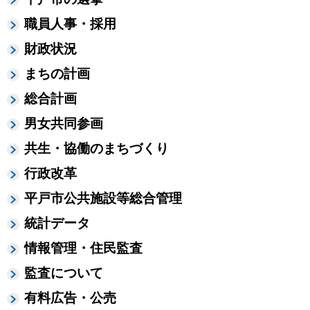
職員人事・採用
財政状況
まちの計画
総合計画
男女共同参画
共生・協働のまちづくり
行政改革
平戸市公共施設等総合管理
統計データ
情報管理・住民監査
監査について
有料広告・公売