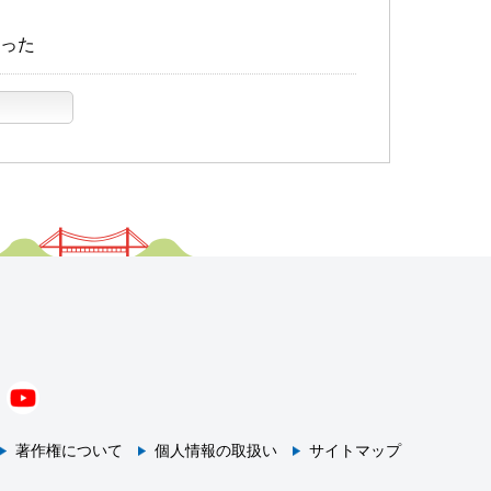
った
著作権について
個人情報の取扱い
サイトマップ