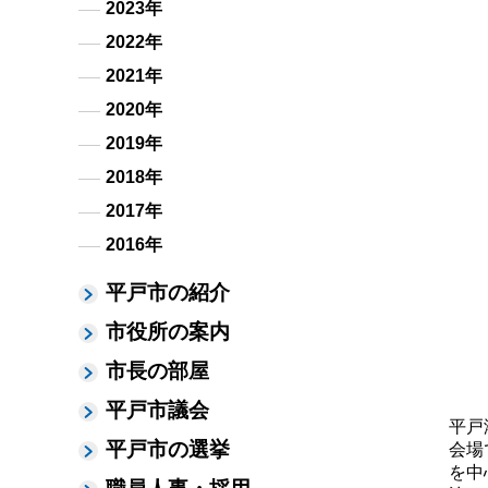
2023年
2022年
2021年
2020年
2019年
2018年
2017年
2016年
平戸市の紹介
市役所の案内
市長の部屋
平戸市議会
平戸
平戸市の選挙
会場
を中