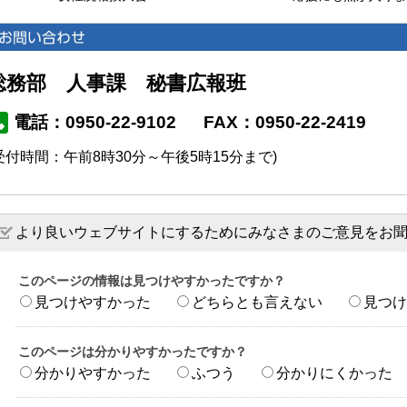
総務部 人事課 秘書広報班
電話：0950-22-9102
FAX：0950-22-2419
受付時間：午前8時30分～午後5時15分まで)
より良いウェブサイトにするためにみなさまのご意見をお
このページの情報は見つけやすかったですか？
見つけやすかった
どちらとも言えない
見つけ
このページは分かりやすかったですか？
分かりやすかった
ふつう
分かりにくかった