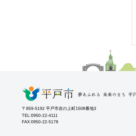
〒859-5192 平戸市岩の上町1508番地3
TEL:0950-22-4111
FAX:0950-22-5178