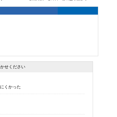
聞かせください
にくかった