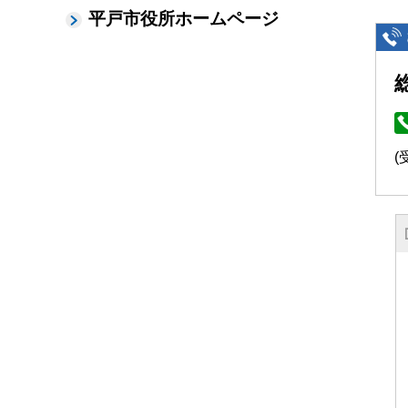
平戸市役所ホームページ
(