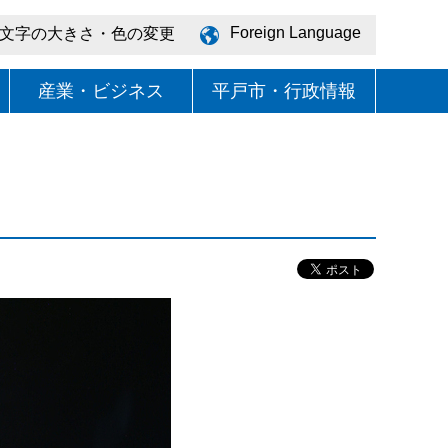
Foreign Language
文字の大きさ・色の変更
産業・ビジネス
平戸市・行政情報