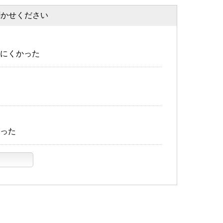
聞かせください
にくかった
った