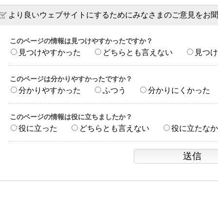
より良いウェブサイトにするためにみなさまのご意見をお
このページの情報は見つけやすかったですか？
見つけやすかった
どちらとも言えない
見つけ
このページは分かりやすかったですか？
分かりやすかった
ふつう
分かりにくかった
このページの情報は役に立ちましたか？
役に立った
どちらとも言えない
役に立たなか