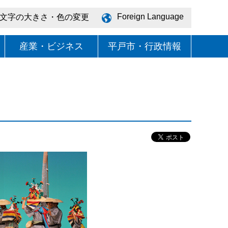
Foreign Language
文字の大きさ・色の変更
産業・ビジネス
平戸市・行政情報