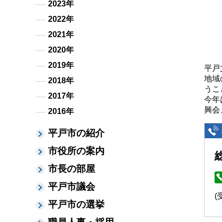
2023年
2022年
2021年
2020年
2019年
平戸
地域
2018年
うこ
2017年
今年
興会
2016年
平戸市の紹介
市役所の案内
市長の部屋
平戸市議会
(
平戸市の選挙