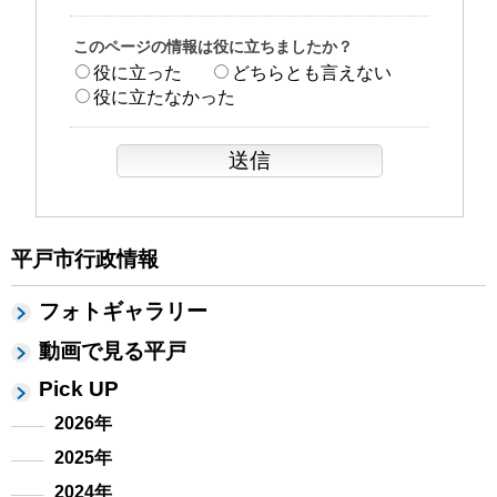
このページの情報は役に立ちましたか？
役に立った
どちらとも言えない
役に立たなかった
平戸市行政情報
フォトギャラリー
動画で見る平戸
Pick UP
2026年
2025年
2024年