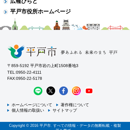
広報ひらど
平戸市役所ホームページ
〒859-5192 平戸市岩の上町1508番地3
TEL:0950-22-4111
FAX:0950-22-5178
ホームページについて
著作権について
個人情報の取扱い
サイトマップ
Copyright © 2016 平戸市. すべての情報・データの無断転載・複製