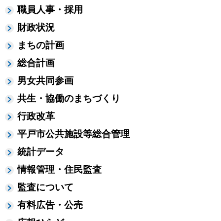
職員人事・採用
財政状況
まちの計画
総合計画
男女共同参画
共生・協働のまちづくり
行政改革
平戸市公共施設等総合管理
統計データ
情報管理・住民監査
監査について
有料広告・公売