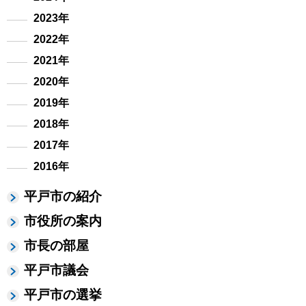
2023年
2022年
2021年
2020年
2019年
2018年
2017年
2016年
平戸市の紹介
市役所の案内
市長の部屋
平戸市議会
平戸市の選挙