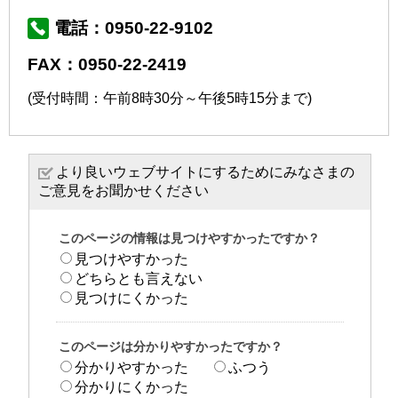
電話：0950-22-9102
FAX：0950-22-2419
(受付時間：午前8時30分～午後5時15分まで)
より良いウェブサイトにするためにみなさまの
ご意見をお聞かせください
このページの情報は見つけやすかったですか？
見つけやすかった
どちらとも言えない
見つけにくかった
このページは分かりやすかったですか？
分かりやすかった
ふつう
分かりにくかった