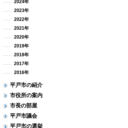
2024年
2023年
2022年
2021年
2020年
2019年
2018年
2017年
2016年
平戸市の紹介
市役所の案内
市長の部屋
平戸市議会
平戸市の選挙