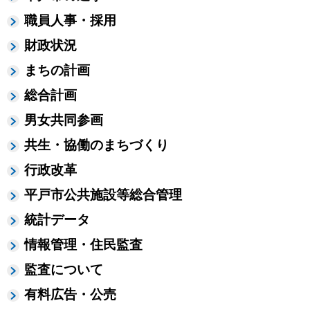
職員人事・採用
財政状況
まちの計画
総合計画
男女共同参画
共生・協働のまちづくり
行政改革
平戸市公共施設等総合管理
統計データ
情報管理・住民監査
監査について
有料広告・公売