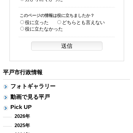
このページの情報は役に立ちましたか？
役に立った
どちらとも言えない
役に立たなかった
平戸市行政情報
フォトギャラリー
動画で見る平戸
Pick UP
2026年
2025年