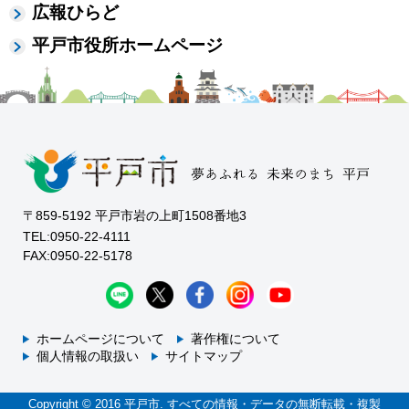
広報ひらど
平戸市役所ホームページ
〒859-5192 平戸市岩の上町1508番地3
TEL:0950-22-4111
FAX:0950-22-5178
ホームページについて
著作権について
個人情報の取扱い
サイトマップ
Copyright © 2016 平戸市. すべての情報・データの無断転載・複製