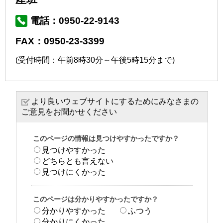
電話：0950-22-9143
FAX：0950-23-3399
(受付時間：午前8時30分～午後5時15分まで)
より良いウェブサイトにするためにみなさまの
ご意見をお聞かせください
このページの情報は見つけやすかったですか？
見つけやすかった
どちらとも言えない
見つけにくかった
このページは分かりやすかったですか？
分かりやすかった
ふつう
分かりにくかった