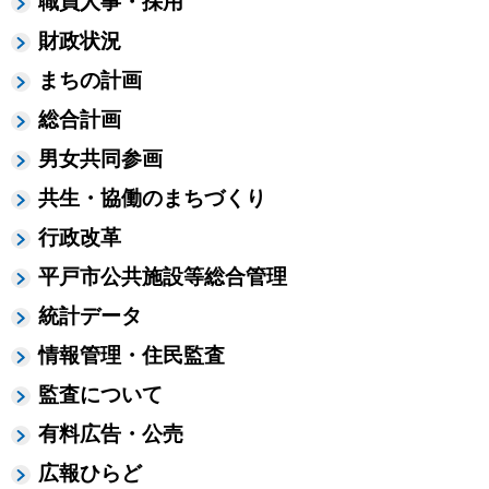
職員人事・採用
財政状況
まちの計画
総合計画
男女共同参画
共生・協働のまちづくり
行政改革
平戸市公共施設等総合管理
統計データ
情報管理・住民監査
監査について
有料広告・公売
広報ひらど