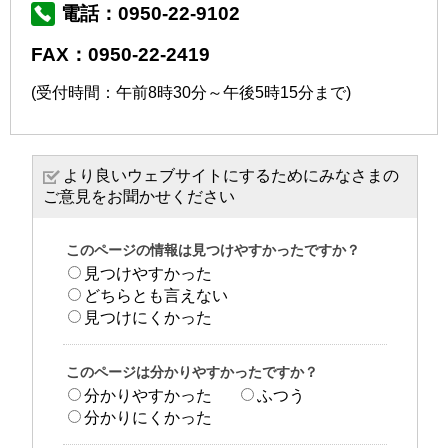
電話：0950-22-9102
FAX：0950-22-2419
(受付時間：午前8時30分～午後5時15分まで)
より良いウェブサイトにするためにみなさまの
ご意見をお聞かせください
このページの情報は見つけやすかったですか？
見つけやすかった
どちらとも言えない
見つけにくかった
このページは分かりやすかったですか？
分かりやすかった
ふつう
分かりにくかった