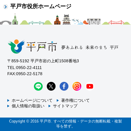
平戸市役所ホームページ
〒859-5192 平戸市岩の上町1508番地3
TEL:0950-22-4111
FAX:0950-22-5178
ホームページについて
著作権について
個人情報の取扱い
サイトマップ
Copyright © 2016 平戸市. すべての情報・データの無断転載・複製
等を禁ず。