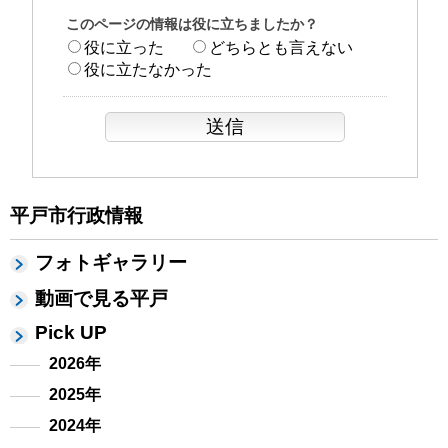
このページの情報は役に立ちましたか？
役に立った
どちらとも言えない
役に立たなかった
平戸市行政情報
フォトギャラリー
動画で見る平戸
Pick UP
2026年
2025年
2024年