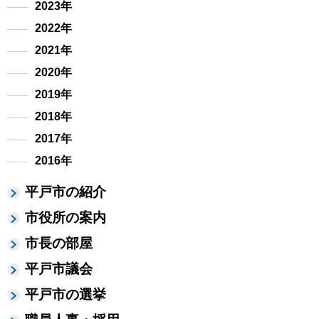
2023年
2022年
2021年
2020年
2019年
2018年
2017年
2016年
平戸市の紹介
市役所の案内
市長の部屋
平戸市議会
平戸市の選挙