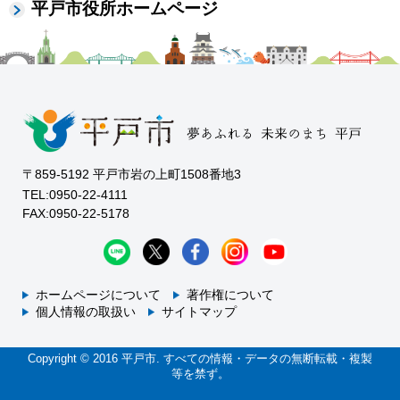
平戸市役所ホームページ
〒859-5192 平戸市岩の上町1508番地3
TEL:0950-22-4111
FAX:0950-22-5178
ホームページについて
著作権について
個人情報の取扱い
サイトマップ
Copyright © 2016 平戸市. すべての情報・データの無断転載・複製
等を禁ず。