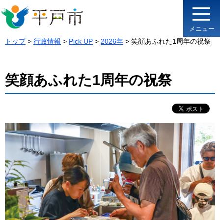
メニュー
トップ
>
行政情報
>
Pick UP
>
2026年
> 笑顔あふれた1周年の祝祭
笑顔あふれた1周年の祝祭