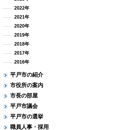
2022年
2021年
2020年
2019年
2018年
2017年
2016年
平戸市の紹介
市役所の案内
市長の部屋
平戸市議会
平戸市の選挙
職員人事・採用