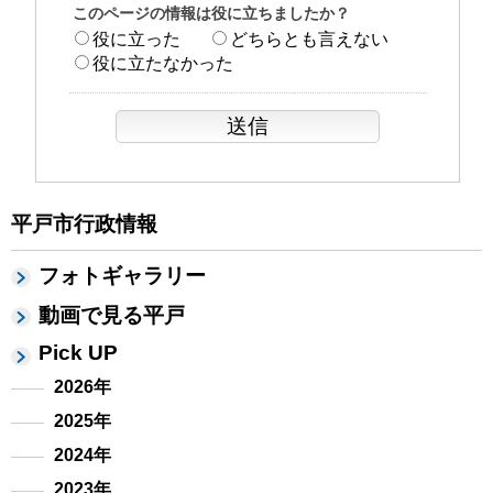
このページの情報は役に立ちましたか？
役に立った
どちらとも言えない
役に立たなかった
平戸市行政情報
フォトギャラリー
動画で見る平戸
Pick UP
2026年
2025年
2024年
2023年