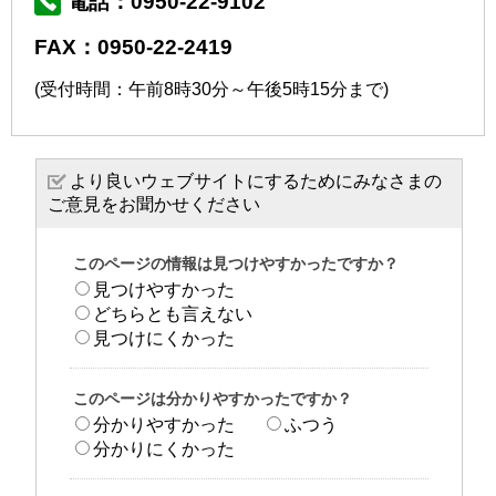
電話：0950-22-9102
FAX：0950-22-2419
(受付時間：午前8時30分～午後5時15分まで)
より良いウェブサイトにするためにみなさまの
ご意見をお聞かせください
このページの情報は見つけやすかったですか？
見つけやすかった
どちらとも言えない
見つけにくかった
このページは分かりやすかったですか？
分かりやすかった
ふつう
分かりにくかった