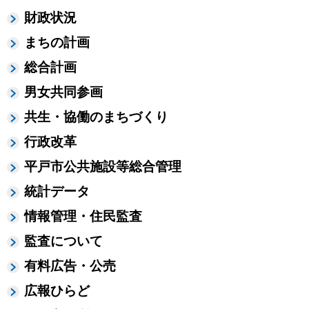
財政状況
まちの計画
総合計画
男女共同参画
共生・協働のまちづくり
行政改革
平戸市公共施設等総合管理
統計データ
情報管理・住民監査
監査について
有料広告・公売
広報ひらど