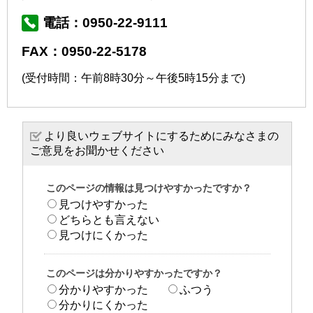
電話：0950-22-9111
FAX：0950-22-5178
(受付時間：午前8時30分～午後5時15分まで)
より良いウェブサイトにするためにみなさまの
ご意見をお聞かせください
このページの情報は見つけやすかったですか？
見つけやすかった
どちらとも言えない
見つけにくかった
このページは分かりやすかったですか？
分かりやすかった
ふつう
分かりにくかった