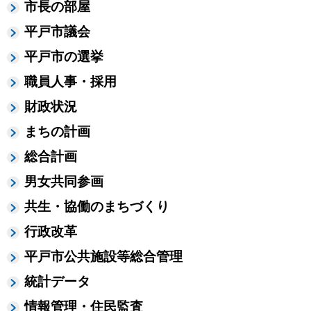
市長の部屋
平戸市議会
平戸市の選挙
職員人事・採用
財政状況
まちの計画
総合計画
男女共同参画
共生・協働のまちづくり
行政改革
平戸市公共施設等総合管理
統計データ
情報管理・住民監査