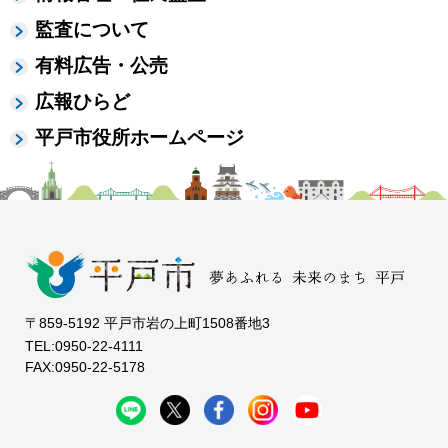
監査について
有料広告・公売
広報ひらど
平戸市役所ホームページ
〒859-5192 平戸市岩の上町1508番地3
TEL:0950-22-4111
FAX:0950-22-5178