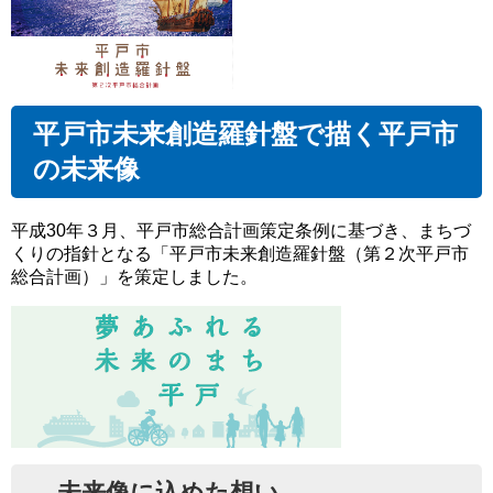
平戸市未来創造羅針盤で描く平戸市
の未来像
平成30年３月、平戸市総合計画策定条例に基づき、まちづ
くりの指針となる「平戸市未来創造羅針盤（第２次平戸市
総合計画）」を策定しました。
未来像に込めた想い