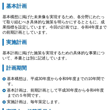
基本計画
基本構想に掲げた未来像を実現するため、各分野にわたっ
て取り組むべき具体的な施策を明らかにするとともに、成
果指標を設定しています。今回の計画では、令和4年度まで
の前期計画としています。
実施計画
基本計画に掲げた施策を実現するための具体的な事業につ
いて、本書とは別に記述しています。
計画期間
基本構想は、平成30年度から令和9年度までの10年間で
す。
基本計画は、前期計画として平成30年度から令和4年度
までの５年間です。
実施計画は、毎年策定します。