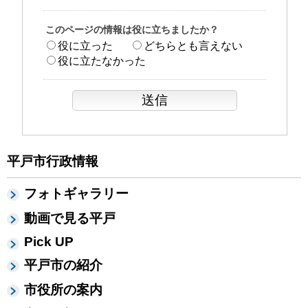
このページの情報は役に立ちましたか？
役に立った
どちらとも言えない
役に立たなかった
平戸市行政情報
フォトギャラリー
動画で見る平戸
Pick UP
平戸市の紹介
市役所の案内