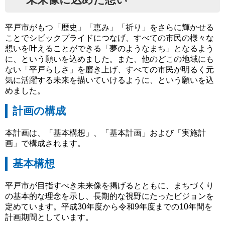
平戸市がもつ「歴史」「恵み」「祈り」をさらに輝かせる
ことでシビックプライドにつなげ、すべての市民の様々な
想いを叶えることができる「夢のようなまち」となるよう
に、という願いを込めました。また、他のどこの地域にも
ない「平戸らしさ」を磨き上げ、すべての市民が明るく元
気に活躍する未来を描いていけるように、という願いを込
めました。
計画の構成
本計画は、「基本構想」、「基本計画」および「実施計
画」で構成されます。
基本構想
平戸市が目指すべき未来像を掲げるとともに、まちづくり
の基本的な理念を示し、長期的な視野にたったビジョンを
定めています。平成30年度から令和9年度までの10年間を
計画期間としています。