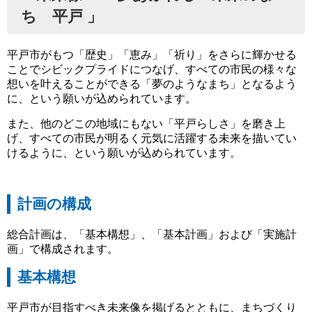
ち 平戸 」
平戸市がもつ「歴史」「恵み」「祈り」をさらに輝かせる
ことでシビックプライドにつなげ、すべての市民の様々な
想いを叶えることができる「夢のようなまち」となるよう
に、という願いが込められています。
また、他のどこの地域にもない「平戸らしさ」を磨き上
げ、すべての市民が明るく元気に活躍する未来を描いてい
けるように、という願いが込められています。
計画の構成
総合計画は、「基本構想」、「基本計画」および「実施計
画」で構成されます。
基本構想
平戸市が目指すべき未来像を掲げるとともに、まちづくり