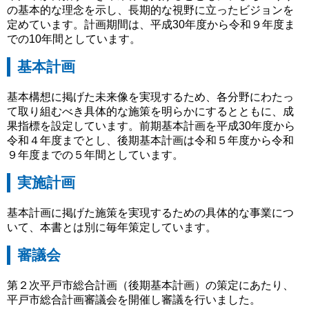
の基本的な理念を示し、長期的な視野に立ったビジョンを
定めています。計画期間は、平成30年度から令和９年度ま
での10年間としています。
基本計画
基本構想に掲げた未来像を実現するため、各分野にわたっ
て取り組むべき具体的な施策を明らかにするとともに、成
果指標を設定しています。前期基本計画を平成30年度から
令和４年度までとし、後期基本計画は令和５年度から令和
９年度までの５年間としています。
実施計画
基本計画に掲げた施策を実現するための具体的な事業につ
いて、本書とは別に毎年策定しています。
審議会
第２次平戸市総合計画（後期基本計画）の策定にあたり、
平戸市総合計画審議会を開催し審議を行いました。