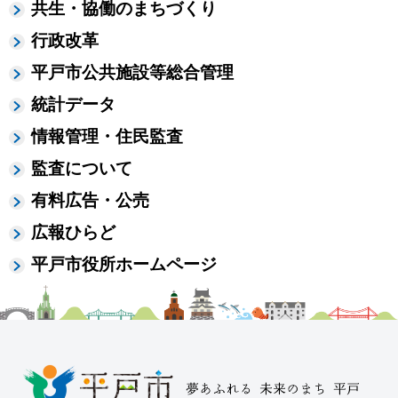
共生・協働のまちづくり
行政改革
平戸市公共施設等総合管理
統計データ
情報管理・住民監査
監査について
有料広告・公売
広報ひらど
平戸市役所ホームページ