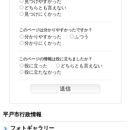
見つけやすかった
どちらとも言えない
見つけにくかった
このページは分かりやすかったですか？
分かりやすかった
ふつう
分かりにくかった
このページの情報は役に立ちましたか？
役に立った
どちらとも言えない
役に立たなかった
平戸市行政情報
フォトギャラリー