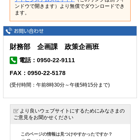
ンドウで開きます）より無償でダウンロードでき
ます。
財務部 企画課 政策企画班
電話：0950-22-9111
FAX：0950-22-5178
(受付時間：午前8時30分～午後5時15分まで)
より良いウェブサイトにするためにみなさまの
ご意見をお聞かせください
このページの情報は見つけやすかったですか？