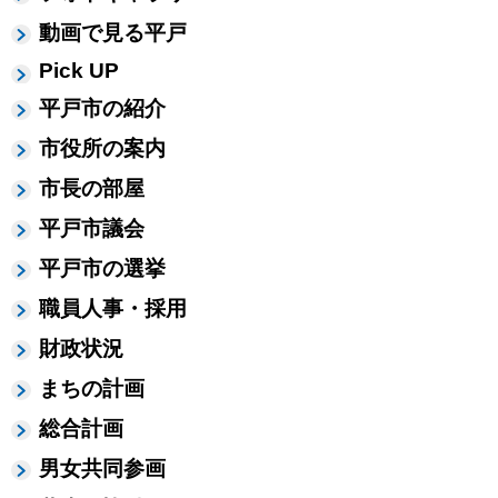
動画で見る平戸
Pick UP
平戸市の紹介
市役所の案内
市長の部屋
平戸市議会
平戸市の選挙
職員人事・採用
財政状況
まちの計画
総合計画
男女共同参画