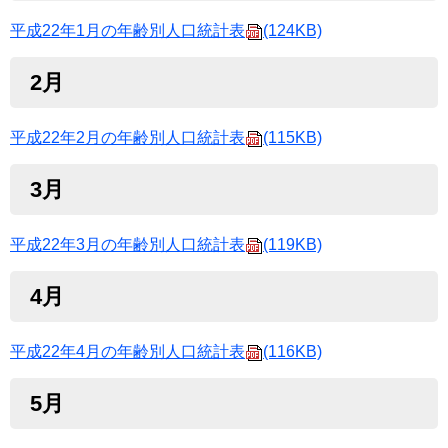
平成22年1月の年齢別人口統計表
(124KB)
2月
平成22年2月の年齢別人口統計表
(115KB)
3月
平成22年3月の年齢別人口統計表
(119KB)
4月
平成22年4月の年齢別人口統計表
(116KB)
5月