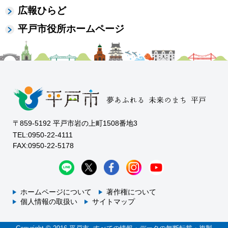
広報ひらど
平戸市役所ホームページ
〒859-5192 平戸市岩の上町1508番地3
TEL:0950-22-4111
FAX:0950-22-5178
ホームページについて
著作権について
個人情報の取扱い
サイトマップ