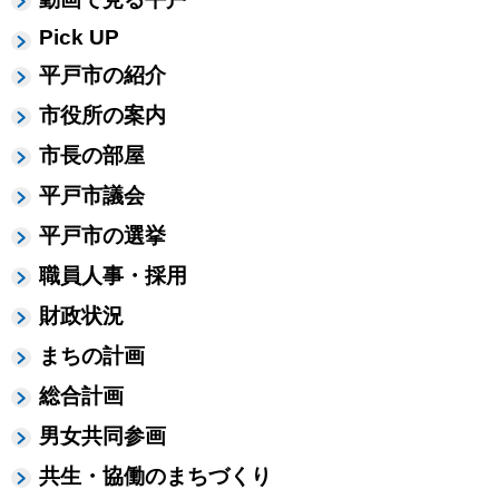
Pick UP
平戸市の紹介
市役所の案内
市長の部屋
平戸市議会
平戸市の選挙
職員人事・採用
財政状況
まちの計画
総合計画
男女共同参画
共生・協働のまちづくり