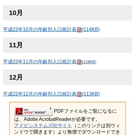
10月
平成22年10月の年齢別人口統計表
(114KB)
11月
平成22年11月の年齢別人口統計表
(
119KB)
12月
平成22年12月の年齢別人口統計表
(113KB)
PDFファイルをご覧になるに
は、Adobe AcrobatReaderが必要です。
アドビシステムズ社サイト
（このリンクは別ウィ
ンドウで開きます）より無償でダウンロードでき