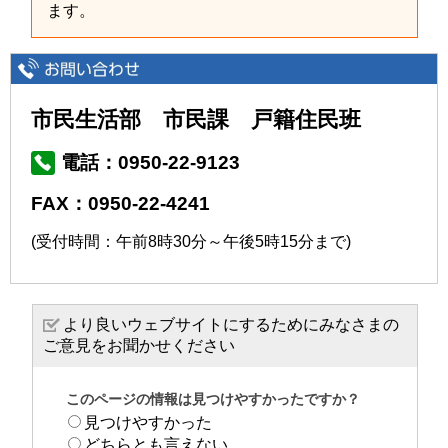
ます。
市民生活部 市民課 戸籍住民班
電話：0950-22-9123
FAX：0950-22-4241
(受付時間：午前8時30分～午後5時15分まで)
より良いウェブサイトにするためにみなさまの
ご意見をお聞かせください
このページの情報は見つけやすかったですか？
見つけやすかった
どちらとも言えない