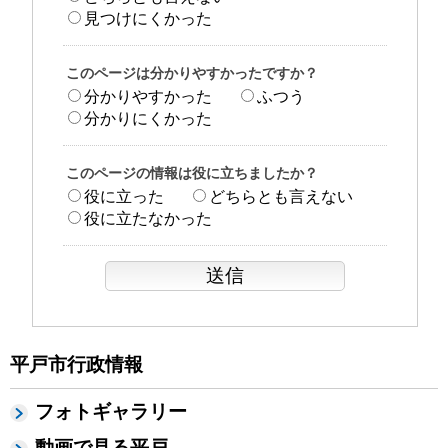
見つけにくかった
このページは分かりやすかったですか？
分かりやすかった
ふつう
分かりにくかった
このページの情報は役に立ちましたか？
役に立った
どちらとも言えない
役に立たなかった
平戸市行政情報
フォトギャラリー
動画で見る平戸