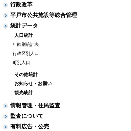
行政改革
平戸市公共施設等総合管理
統計データ
人口統計
年齢別統計表
行政区別人口
町別人口
その他統計
お知らせ・お願い
観光統計
情報管理・住民監査
監査について
有料広告・公売