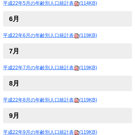
平成22年5月の年齢別人口統計表
(114KB)
6月
平成22年6月の年齢別人口統計表
(119KB)
7月
平成22年7月の年齢別人口統計表
(119KB)
8月
平成22年8月の年齢別人口統計表
(119KB)
9月
平成22年9月の年齢別人口統計表
(119KB)