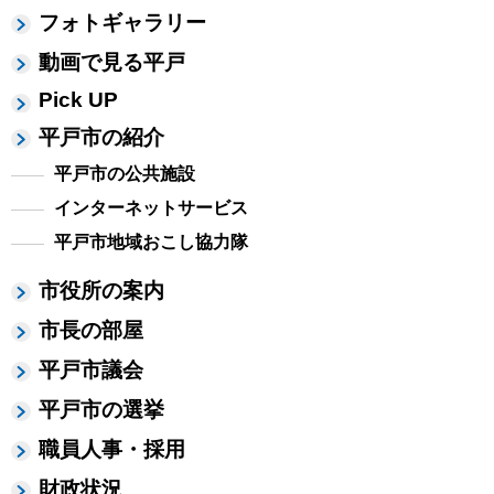
フォトギャラリー
動画で見る平戸
Pick UP
平戸市の紹介
平戸市の公共施設
インターネットサービス
平戸市地域おこし協力隊
市役所の案内
市長の部屋
平戸市議会
平戸市の選挙
職員人事・採用
財政状況