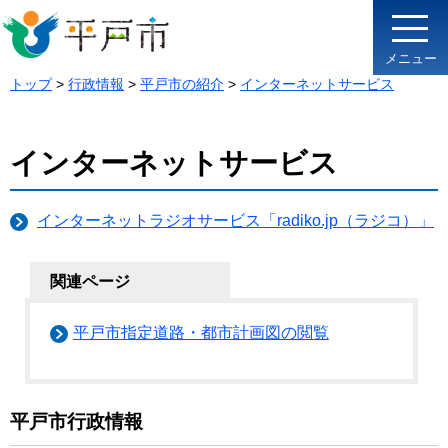
メニュー
トップ
>
行政情報
>
平戸市の紹介
>
インターネットサービス
インターネットサービス
インターネットラジオサービス「radiko.jp（ラジコ）」
関連ページ
平戸市指定道路・都市計画図の閲覧
平戸市行政情報