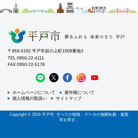
〒859-5192 平戸市岩の上町1508番地3
TEL:0950-22-4111
FAX:0950-22-5178
ホームページについて
著作権について
個人情報の取扱い
サイトマップ
Copyright © 2016 平戸市. すべての情報・データの無断転載・複製
等を禁ず。