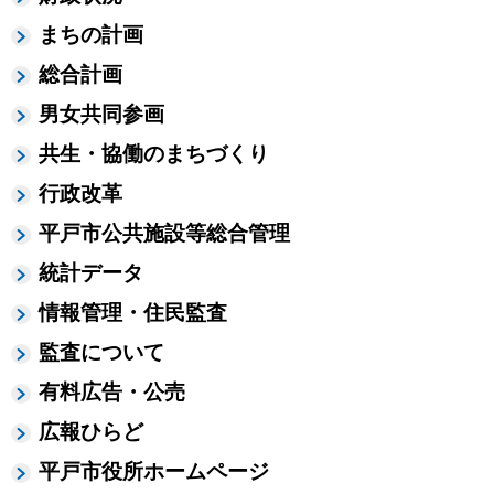
まちの計画
総合計画
男女共同参画
共生・協働のまちづくり
行政改革
平戸市公共施設等総合管理
統計データ
情報管理・住民監査
監査について
有料広告・公売
広報ひらど
平戸市役所ホームページ