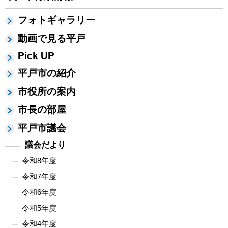
フォトギャラリー
動画で見る平戸
Pick UP
平戸市の紹介
市役所の案内
市長の部屋
平戸市議会
議会だより
令和8年度
令和7年度
令和6年度
令和5年度
令和4年度