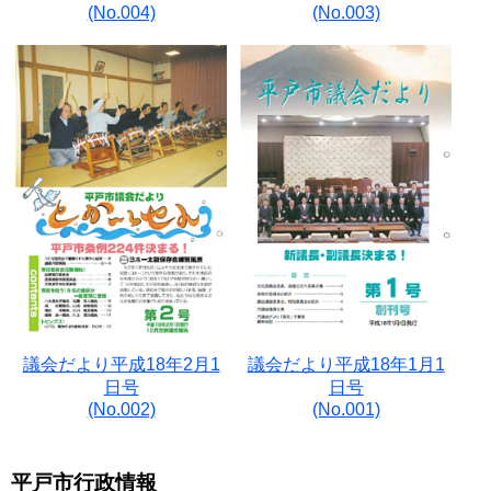
(No.004)
(No.003)
議会だより平成18年2月1
議会だより平成18年1月1
日号
日号
(No.002)
(No.001)
平戸市行政情報