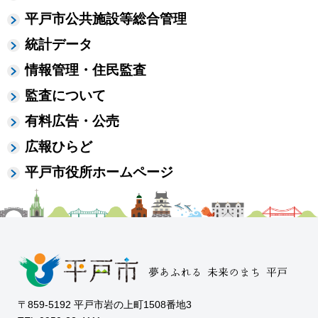
平戸市公共施設等総合管理
統計データ
情報管理・住民監査
監査について
有料広告・公売
広報ひらど
平戸市役所ホームページ
〒859-5192 平戸市岩の上町1508番地3