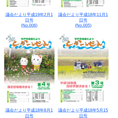
議会だより平成19年2月1
議会だより平成18年11月1
日号
日号
(No.006)
(No.005)
議会だより平成18年8月1
議会だより平成18年5月15
日号
日号