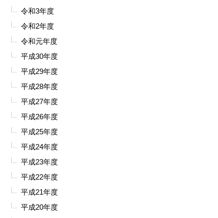
令和3年度
令和2年度
令和元年度
平成30年度
平成29年度
平成28年度
平成27年度
平成26年度
平成25年度
平成24年度
平成23年度
平成22年度
平成21年度
平成20年度