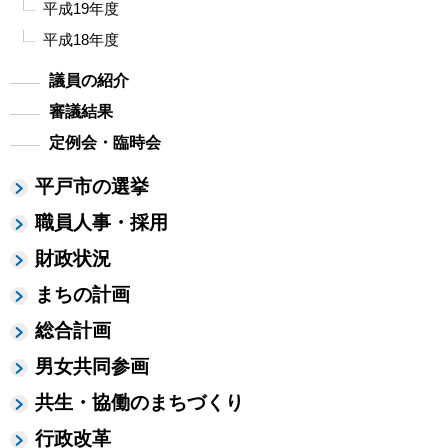
平成19年度
平成18年度
議員の紹介
審議結果
定例会・臨時会
平戸市の選挙
職員人事・採用
財政状況
まちの計画
総合計画
男女共同参画
共生・協働のまちづくり
行政改革