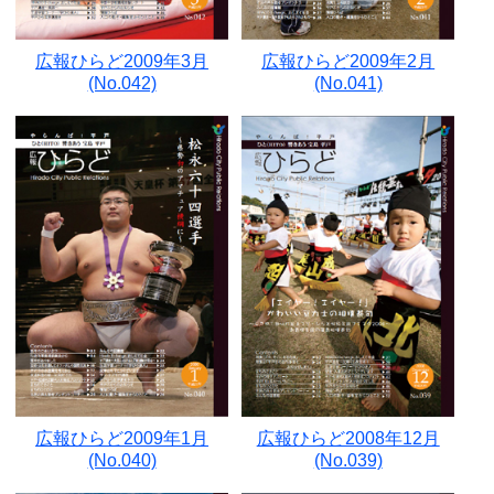
広報ひらど2009年3月
広報ひらど2009年2月
(No.042)
(No.041)
広報ひらど2009年1月
広報ひらど2008年12月
(No.040)
(No.039)