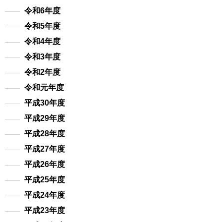
令和6年度
令和5年度
令和4年度
令和3年度
令和2年度
令和元年度
平成30年度
平成29年度
平成28年度
平成27年度
平成26年度
平成25年度
平成24年度
平成23年度