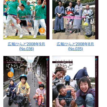
広報ひらど2008年9月
広報ひらど2008年8月
(No.036)
(No.035)