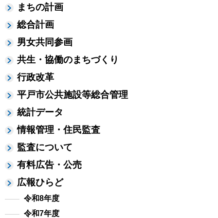
まちの計画
総合計画
男女共同参画
共生・協働のまちづくり
行政改革
平戸市公共施設等総合管理
統計データ
情報管理・住民監査
監査について
有料広告・公売
広報ひらど
令和8年度
令和7年度