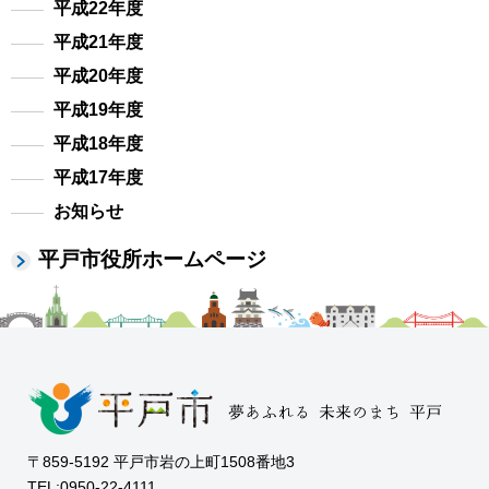
平成22年度
平成21年度
平成20年度
平成19年度
平成18年度
平成17年度
お知らせ
平戸市役所ホームページ
〒859-5192 平戸市岩の上町1508番地3
TEL:0950-22-4111