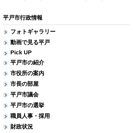
平戸市行政情報
フォトギャラリー
動画で見る平戸
Pick UP
平戸市の紹介
市役所の案内
市長の部屋
平戸市議会
平戸市の選挙
職員人事・採用
財政状況