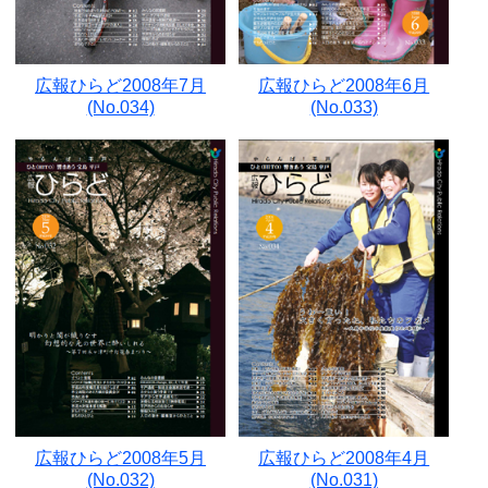
広報ひらど2008年7月
広報ひらど2008年6月
(No.034)
(No.033)
広報ひらど2008年5月
広報ひらど2008年4月
(No.032)
(No.031)