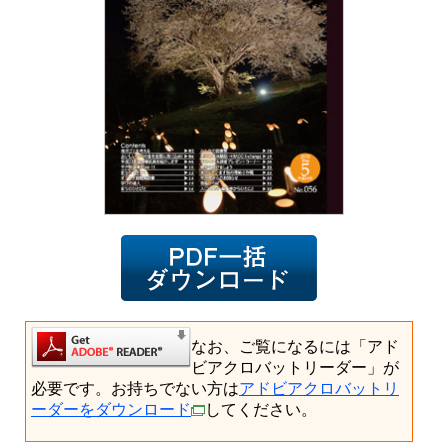
なお、ご覧になるには「アド
ビアクロバットリーダー」が
必要です。お持ちでない方は
アドビアクロバットリ
ーダーをダウンロード
してください。