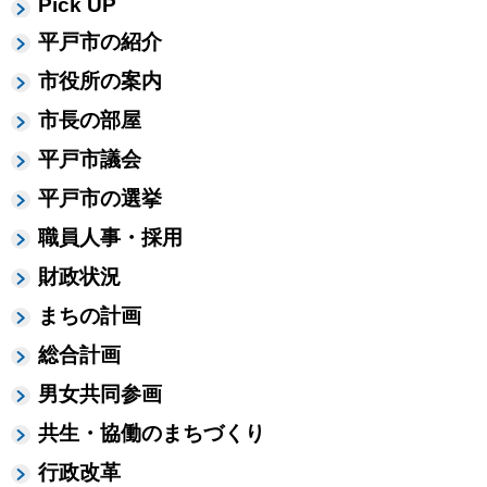
Pick UP
平戸市の紹介
市役所の案内
市長の部屋
平戸市議会
平戸市の選挙
職員人事・採用
財政状況
まちの計画
総合計画
男女共同参画
共生・協働のまちづくり
行政改革