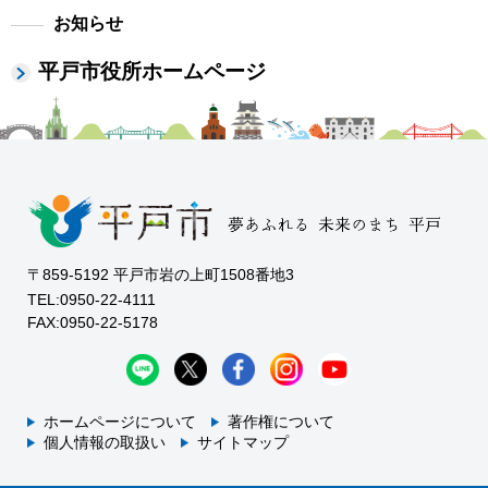
お知らせ
平戸市役所ホームページ
〒859-5192 平戸市岩の上町1508番地3
TEL:0950-22-4111
FAX:0950-22-5178
ホームページについて
著作権について
個人情報の取扱い
サイトマップ