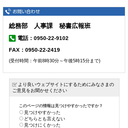
総務部 人事課 秘書広報班
電話：0950-22-9102
FAX：0950-22-2419
(受付時間：午前8時30分～午後5時15分まで)
より良いウェブサイトにするためにみなさまの
ご意見をお聞かせください
このページの情報は見つけやすかったですか？
見つけやすかった
どちらとも言えない
見つけにくかった