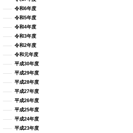
令和6年度
令和5年度
令和4年度
令和3年度
令和2年度
令和元年度
平成30年度
平成29年度
平成28年度
平成27年度
平成26年度
平成25年度
平成24年度
平成23年度