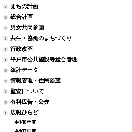
まちの計画
総合計画
男女共同参画
共生・協働のまちづくり
行政改革
平戸市公共施設等総合管理
統計データ
情報管理・住民監査
監査について
有料広告・公売
広報ひらど
令和8年度
令和7年度