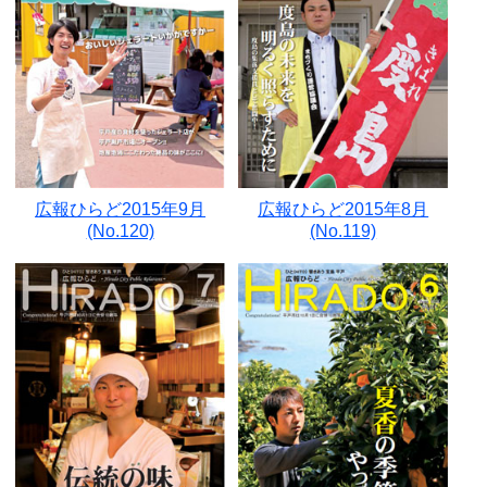
広報ひらど2015年9月
広報ひらど2015年8月
(No.120)
(No.119)