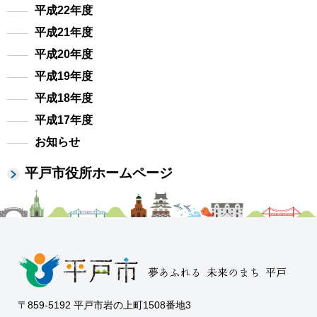
平成22年度
平成21年度
平成20年度
平成19年度
平成18年度
平成17年度
お知らせ
平戸市役所ホームページ
〒859-5192 平戸市岩の上町1508番地3