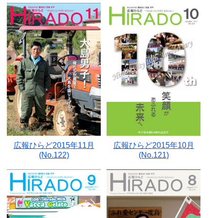
広報ひらど2015年11月
広報ひらど2015年10月
(No.122)
(No.121)