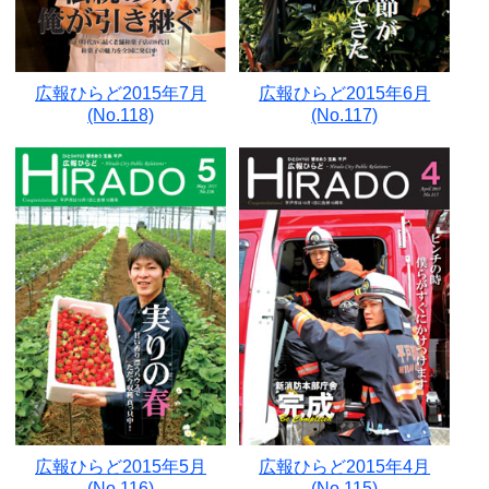
広報ひらど2015年7月
広報ひらど2015年6月
(No.118)
(No.117)
広報ひらど2015年5月
広報ひらど2015年4月
(No.116)
(No.115)