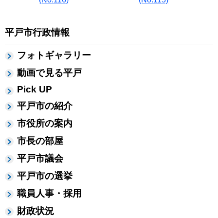
平戸市行政情報
フォトギャラリー
動画で見る平戸
Pick UP
平戸市の紹介
市役所の案内
市長の部屋
平戸市議会
平戸市の選挙
職員人事・採用
財政状況