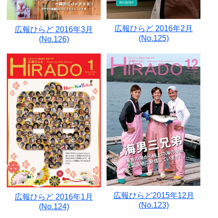
広報ひらど 2016年2月
広報ひらど 2016年3月
(No.125)
(No.126)
広報ひらど2015年12月
広報ひらど 2016年1月
(No.123)
(No.124)