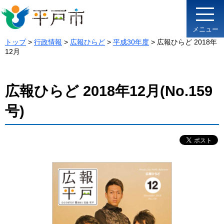
メニュー
トップ
>
行政情報
>
広報ひらど
>
平成30年度
> 広報ひらど 2018年
12月
広報ひらど 2018年12月(No.159
号)