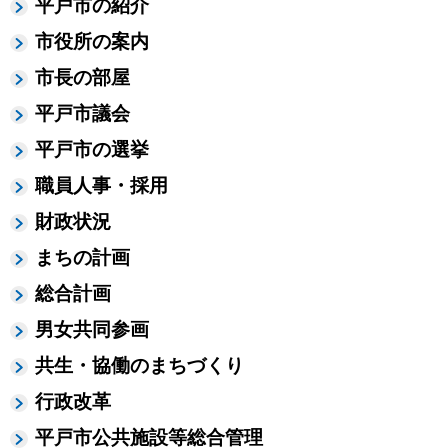
平戸市の紹介
市役所の案内
市長の部屋
平戸市議会
平戸市の選挙
職員人事・採用
財政状況
まちの計画
総合計画
男女共同参画
共生・協働のまちづくり
行政改革
平戸市公共施設等総合管理