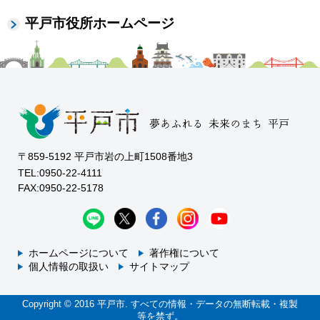
平戸市役所ホームページ
〒859-5192 平戸市岩の上町1508番地3
TEL:0950-22-4111
FAX:0950-22-5178
ホームページについて
著作権について
個人情報の取扱い
サイトマップ
Copyright © 2016 平戸市. すべての情報・データの無断転載・複製
等を禁ず。