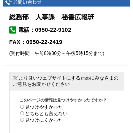
総務部 人事課 秘書広報班
電話：0950-22-9102
FAX：0950-22-2419
(受付時間：午前8時30分～午後5時15分まで)
より良いウェブサイトにするためにみなさまの
ご意見をお聞かせください
このページの情報は見つけやすかったですか？
見つけやすかった
どちらとも言えない
見つけにくかった