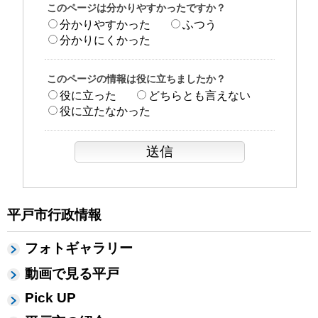
このページは分かりやすかったですか？
分かりやすかった
ふつう
分かりにくかった
このページの情報は役に立ちましたか？
役に立った
どちらとも言えない
役に立たなかった
平戸市行政情報
フォトギャラリー
動画で見る平戸
Pick UP