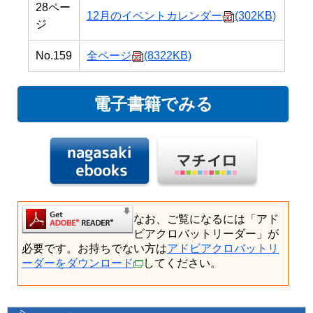
28ペー
12月のイベントカレンダー
(302KB)
ジ
No.159
全ページ
(8322KB)
電子書籍でみる
なお、ご覧になるには「アド
ビアクロバットリーダー」が
必要です。お持ちでない方は
アドビアクロバットリ
ーダーをダウンロード
してください。