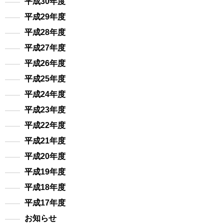
平成30年度
平成29年度
平成28年度
平成27年度
平成26年度
平成25年度
平成24年度
平成23年度
平成22年度
平成21年度
平成20年度
平成19年度
平成18年度
平成17年度
お知らせ