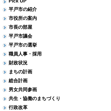
Pick UP
平戸市の紹介
市役所の案内
市長の部屋
平戸市議会
平戸市の選挙
職員人事・採用
財政状況
まちの計画
総合計画
男女共同参画
共生・協働のまちづくり
行政改革