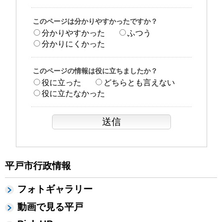
このページは分かりやすかったですか？
分かりやすかった
ふつう
分かりにくかった
このページの情報は役に立ちましたか？
役に立った
どちらとも言えない
役に立たなかった
平戸市行政情報
フォトギャラリー
動画で見る平戸