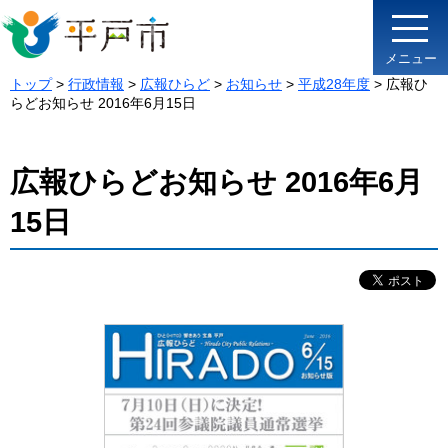
メニュー
トップ
>
行政情報
>
広報ひらど
>
お知らせ
>
平成28年度
> 広報ひ
らどお知らせ 2016年6月15日
広報ひらどお知らせ 2016年6月
15日