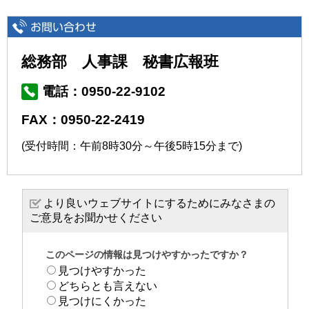
総務部 人事課 秘書広報班
電話：0950-22-9102
FAX：0950-22-2419
(受付時間：午前8時30分～午後5時15分まで)
より良いウェブサイトにするためにみなさまの
ご意見をお聞かせください
このページの情報は見つけやすかったですか？
見つけやすかった
どちらとも言えない
見つけにくかった