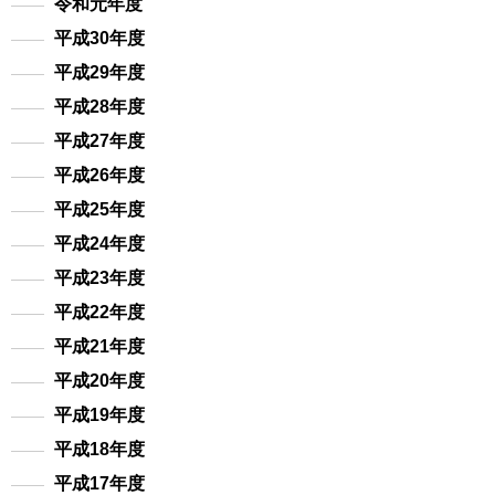
令和元年度
平成30年度
平成29年度
平成28年度
平成27年度
平成26年度
平成25年度
平成24年度
平成23年度
平成22年度
平成21年度
平成20年度
平成19年度
平成18年度
平成17年度