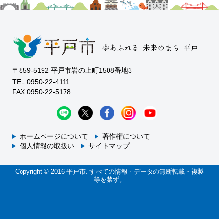
〒859-5192 平戸市岩の上町1508番地3
TEL:0950-22-4111
FAX:0950-22-5178
ホームページについて
著作権について
個人情報の取扱い
サイトマップ
Copyright © 2016 平戸市. すべての情報・データの無断転載・複製
等を禁ず。