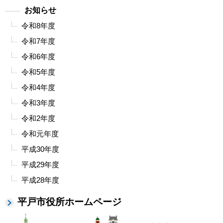
お知らせ
令和8年度
令和7年度
令和6年度
令和5年度
令和4年度
令和3年度
令和2年度
令和元年度
平成30年度
平成29年度
平成28年度
平戸市役所ホームページ