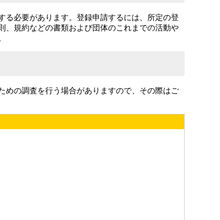
する必要があります。登録申請するには、所定の登
則、規約などの書類および団体のこれまでの活動や
。
ための調査を行う場合がありますので、その際はご