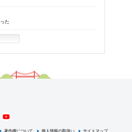
った
著作権について
個人情報の取扱い
サイトマップ