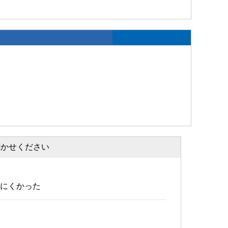
聞かせください
にくかった