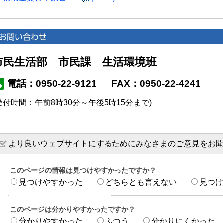
市民生活部 市民課 生活環境班
電話：0950-22-9121
FAX：0950-22-4241
受付時間：午前8時30分～午後5時15分まで)
より良いウェブサイトにするためにみなさまのご意見をお
このページの情報は見つけやすかったですか？
見つけやすかった
どちらとも言えない
見つけ
このページは分かりやすかったですか？
分かりやすかった
ふつう
分かりにくかった