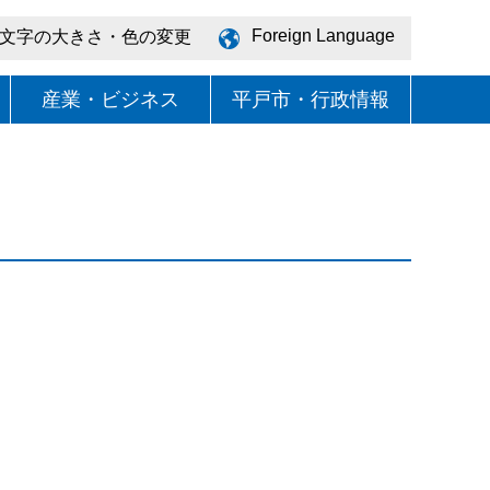
Foreign Language
文字の大きさ・色の変更
産業・ビジネス
平戸市・行政情報