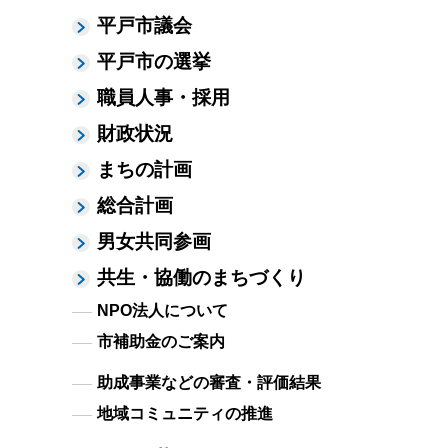
平戸市議会
平戸市の選挙
職員人事・採用
財政状況
まちの計画
総合計画
男女共同参画
共生・協働のまちづくり
NPO法人について
市補助金のご案内
助成事業などの審査・評価結果
地域コミュニティの推進