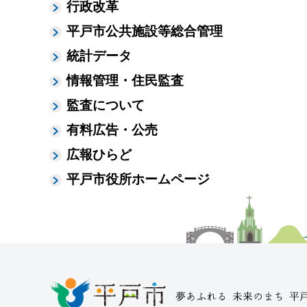
行政改革
平戸市公共施設等総合管理
統計データ
情報管理・住民監査
監査について
有料広告・公売
広報ひらど
平戸市役所ホームページ