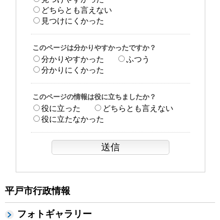
どちらとも言えない
見つけにくかった
このページは分かりやすかったですか？
分かりやすかった
ふつう
分かりにくかった
このページの情報は役に立ちましたか？
役に立った
どちらとも言えない
役に立たなかった
平戸市行政情報
フォトギャラリー