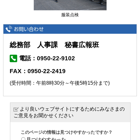
服装点検
総務部 人事課 秘書広報班
電話：0950-22-9102
FAX：0950-22-2419
(受付時間：午前8時30分～午後5時15分まで)
より良いウェブサイトにするためにみなさまの
ご意見をお聞かせください
このページの情報は見つけやすかったですか？
見つけやすかった