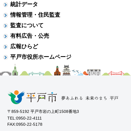
統計データ
情報管理・住民監査
監査について
有料広告・公売
広報ひらど
平戸市役所ホームページ
〒859-5192 平戸市岩の上町1508番地3
TEL:0950-22-4111
FAX:0950-22-5178