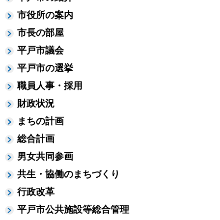
市役所の案内
市長の部屋
平戸市議会
平戸市の選挙
職員人事・採用
財政状況
まちの計画
総合計画
男女共同参画
共生・協働のまちづくり
行政改革
平戸市公共施設等総合管理