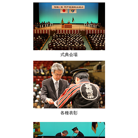
式典会場
各種表彰