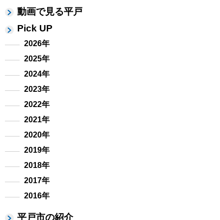
動画で見る平戸
Pick UP
2026年
2025年
2024年
2023年
2022年
2021年
2020年
2019年
2018年
2017年
2016年
平戸市の紹介