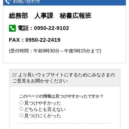
総務部 人事課 秘書広報班
電話：0950-22-9102
FAX：0950-22-2419
(受付時間：午前8時30分～午後5時15分まで)
より良いウェブサイトにするためにみなさまの
ご意見をお聞かせください
このページの情報は見つけやすかったですか？
見つけやすかった
どちらとも言えない
見つけにくかった