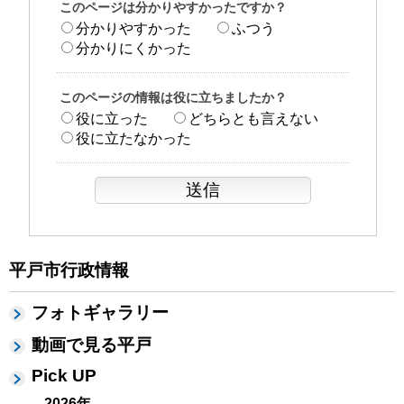
このページは分かりやすかったですか？
分かりやすかった
ふつう
分かりにくかった
このページの情報は役に立ちましたか？
役に立った
どちらとも言えない
役に立たなかった
平戸市行政情報
フォトギャラリー
動画で見る平戸
Pick UP
2026年