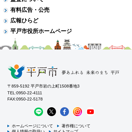
有料広告・公売
広報ひらど
平戸市役所ホームページ
〒859-5192 平戸市岩の上町1508番地3
TEL:0950-22-4111
FAX:0950-22-5178
ホームページについて
著作権について
個人情報の取扱い
サイトマップ