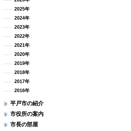
2025年
2024年
2023年
2022年
2021年
2020年
2019年
2018年
2017年
2016年
平戸市の紹介
市役所の案内
市長の部屋