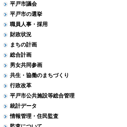
平戸市議会
平戸市の選挙
職員人事・採用
財政状況
まちの計画
総合計画
男女共同参画
共生・協働のまちづくり
行政改革
平戸市公共施設等総合管理
統計データ
情報管理・住民監査
監査について