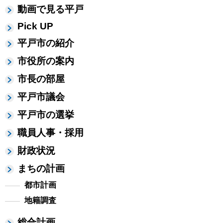
動画で見る平戸
Pick UP
平戸市の紹介
市役所の案内
市長の部屋
平戸市議会
平戸市の選挙
職員人事・採用
財政状況
まちの計画
都市計画
地籍調査
総合計画