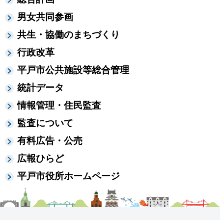
男女共同参画
共生・協働のまちづくり
行政改革
平戸市公共施設等総合管理
統計データ
情報管理・住民監査
監査について
有料広告・公売
広報ひらど
平戸市役所ホームページ