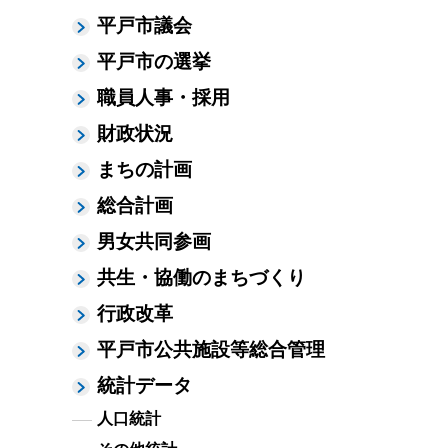
平戸市議会
平戸市の選挙
職員人事・採用
財政状況
まちの計画
総合計画
男女共同参画
共生・協働のまちづくり
行政改革
平戸市公共施設等総合管理
統計データ
人口統計