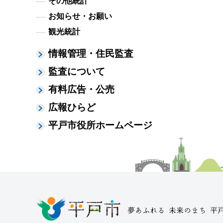
その他統計
お知らせ・お願い
観光統計
情報管理・住民監査
監査について
有料広告・公売
広報ひらど
平戸市役所ホームページ