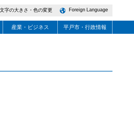
Foreign Language
文字の大きさ・色の変更
産業・ビジネス
平戸市・行政情報