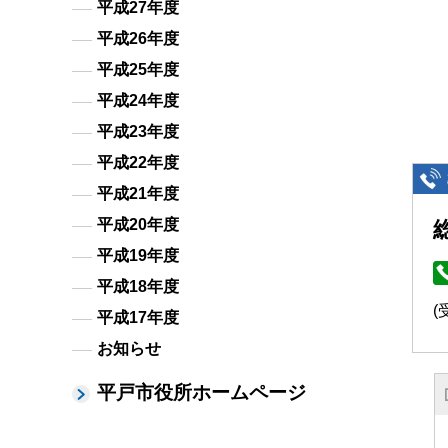
平成27年度
平成26年度
平成25年度
平成24年度
平成23年度
平成22年度
平成21年度
平成20年度
平成19年度
平成18年度
(
平成17年度
お知らせ
平戸市役所ホームページ