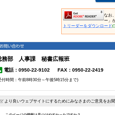
なお
ー」
トリーダーをダウンロード
総務部 人事課 秘書広報班
電話：0950-22-9102
FAX：0950-22-2419
受付時間：午前8時30分～午後5時15分まで)
より良いウェブサイトにするためにみなさまのご意見をお
このページの情報は見つけやすかったですか？