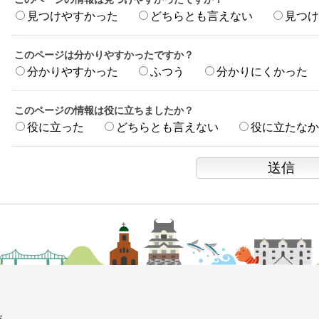
見つけやすかった
どちらとも言えない
見つけ
このページは分かりやすかったですか？
分かりやすかった
ふつう
分かりにくかった
このページの情報は役に立ちましたか？
役に立った
どちらとも言えない
役に立たなか