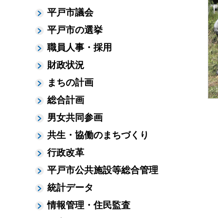
平戸市議会
平戸市の選挙
職員人事・採用
財政状況
まちの計画
総合計画
男女共同参画
共生・協働のまちづくり
行政改革
平戸市公共施設等総合管理
統計データ
情報管理・住民監査