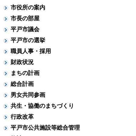
市役所の案内
市長の部屋
平戸市議会
平戸市の選挙
職員人事・採用
財政状況
まちの計画
総合計画
男女共同参画
共生・協働のまちづくり
行政改革
平戸市公共施設等総合管理