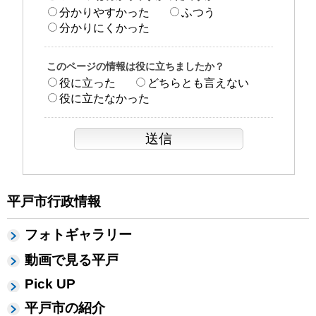
分かりやすかった
ふつう
分かりにくかった
このページの情報は役に立ちましたか？
役に立った
どちらとも言えない
役に立たなかった
平戸市行政情報
フォトギャラリー
動画で見る平戸
Pick UP
平戸市の紹介