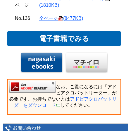
ページ
(1810KB)
No.136
全ページ
(8477KB)
電子書籍でみる
なお、ご覧になるには「アド
ビアクロバットリーダー」が
必要です。お持ちでない方は
アドビアクロバットリ
ーダーをダウンロード
してください。