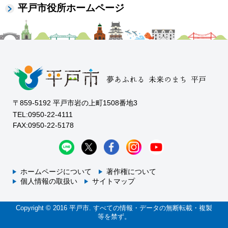
平戸市役所ホームページ
〒859-5192 平戸市岩の上町1508番地3
TEL:0950-22-4111
FAX:0950-22-5178
ホームページについて
著作権について
個人情報の取扱い
サイトマップ
Copyright © 2016 平戸市. すべての情報・データの無断転載・複製
等を禁ず。