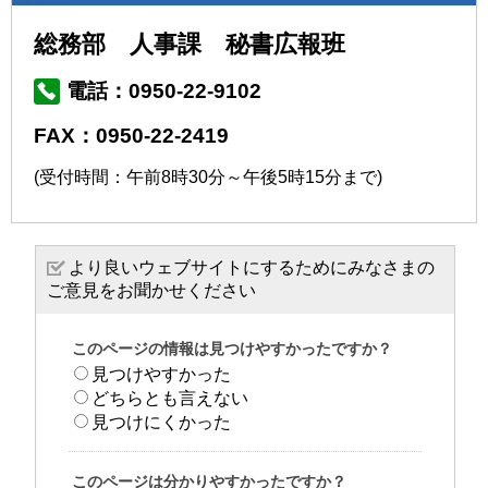
総務部 人事課 秘書広報班
電話：0950-22-9102
FAX：0950-22-2419
(受付時間：午前8時30分～午後5時15分まで)
より良いウェブサイトにするためにみなさまの
ご意見をお聞かせください
このページの情報は見つけやすかったですか？
見つけやすかった
どちらとも言えない
見つけにくかった
このページは分かりやすかったですか？