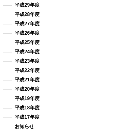
平成29年度
平成28年度
平成27年度
平成26年度
平成25年度
平成24年度
平成23年度
平成22年度
平成21年度
平成20年度
平成19年度
平成18年度
平成17年度
お知らせ